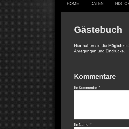
HOME
DATEN
HISTO
Gästebuch
Hier haben sie die Möglichkei
Anregungen und Eindrücke.
Kommentare
Ihr Kommentar: *
Ihr Name: *